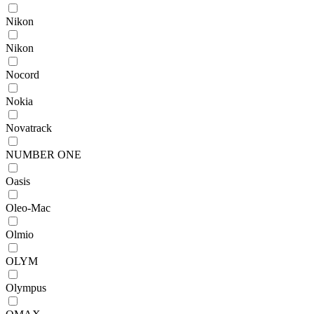
Nikon
Nikon
Nocord
Nokia
Novatrack
NUMBER ONE
Oasis
Oleo-Mac
Olmio
OLYM
Olympus