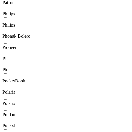
Patriot
Philips
Philips
Phonak Bolero
Pioneer
PIT
Plus
PocketBook
Polaris
Polaris
Poulan
Practyl