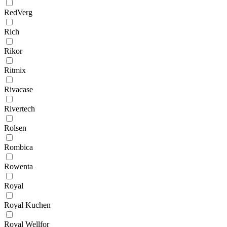
RedVerg
Rich
Rikor
Ritmix
Rivacase
Rivertech
Rolsen
Rombica
Rowenta
Royal
Royal Kuchen
Royal Wellfor