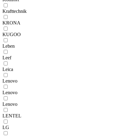
Krafttechnik
KRONA
KUGOO
Leben
Leef
Leica
Lenovo
Lenovo
Lenovо
LENTEL
LG