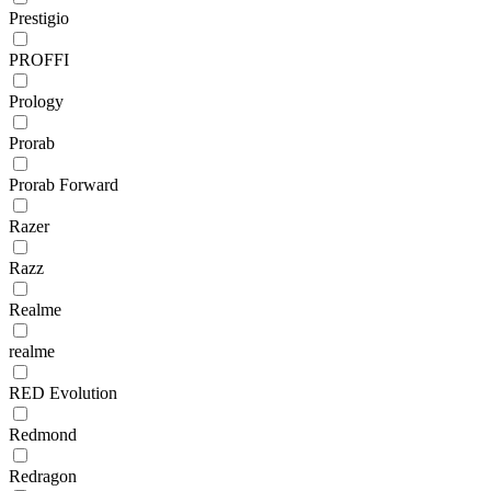
Prestigio
PROFFI
Prology
Prorab
Prorab Forward
Razer
Razz
Realme
realme
RED Evolution
Redmond
Redragon