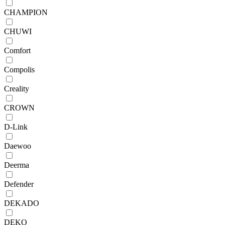
CHAMPION
CHUWI
Comfort
Compolis
Creality
CROWN
D-Link
Daewoo
Deerma
Defender
DEKADO
DEKO