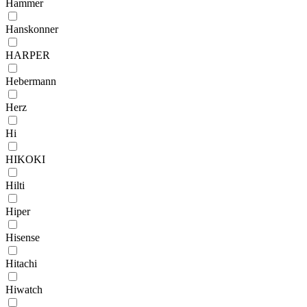
Hammer
Hanskonner
HARPER
Hebermann
Herz
Hi
HIKOKI
Hilti
Hiper
Hisense
Hitachi
Hiwatch