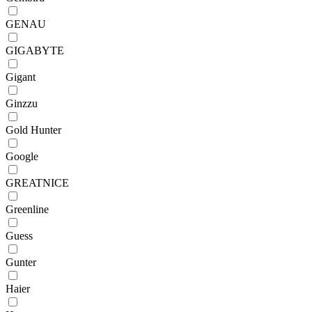
GENAU
GIGABYTE
Gigant
Ginzzu
Gold Hunter
Google
GREATNICE
Greenline
Guess
Gunter
Haier