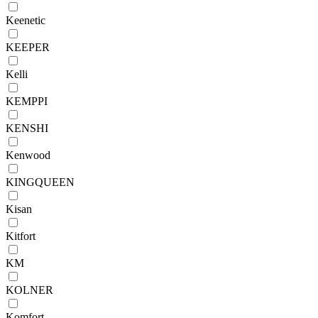
Keenetic
KEEPER
Kelli
KEMPPI
KENSHI
Kenwood
KINGQUEEN
Kisan
Kitfort
KM
KOLNER
Komfort