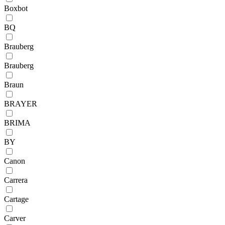
Boxbot
BQ
Brauberg
Brauberg
Braun
BRAYER
BRIMA
BY
Canon
Carrera
Cartage
Carver