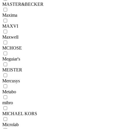
MASTER&BECKER
Maxima
MAXVI
Maxwell
MCHOSE
Meguiar's
MEISTER
Mercusys
Metabo
mibro
MICHAEL KORS
Microlab