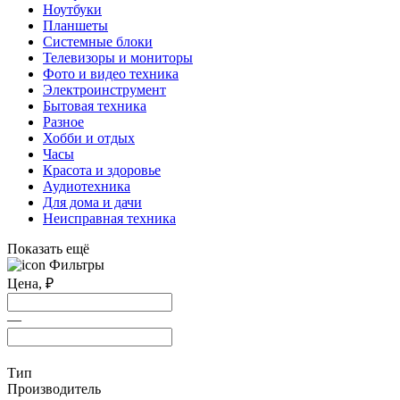
Ноутбуки
Планшеты
Системные блоки
Телевизоры и мониторы
Фото и видео техника
Электроинструмент
Бытовая техника
Разное
Хобби и отдых
Часы
Красота и здоровье
Аудиотехника
Для дома и дачи
Неисправная техника
Показать ещё
Фильтры
Цена,
₽
—
Тип
Производитель