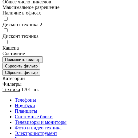
Общее число пикселов
Максимальное разрешение
Наличие в офисах
Дисконт техника 2
Дисконт техника
Кашена
Состояние
Категории
Фильтры
Техника
1701 шт.
Телефоны
Ноутбуки
Планшеты
Системные блоки
Телевизоры и мониторы
Фото и видео техника
Электроинструмент