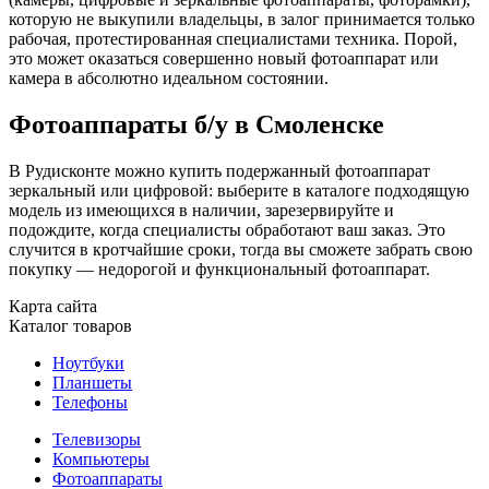
которую не выкупили владельцы, в залог принимается только
рабочая, протестированная специалистами техника. Порой,
это может оказаться совершенно новый фотоаппарат или
камера в абсолютно идеальном состоянии.
Фотоаппараты б/у в Смоленске
В Рудисконте можно купить подержанный фотоаппарат
зеркальный или цифровой: выберите в каталоге подходящую
модель из имеющихся в наличии, зарезервируйте и
подождите, когда специалисты обработают ваш заказ. Это
случится в кротчайшие сроки, тогда вы сможете забрать свою
покупку — недорогой и функциональный фотоаппарат.
Карта сайта
Каталог товаров
Ноутбуки
Планшеты
Телефоны
Телевизоры
Компьютеры
Фотоаппараты