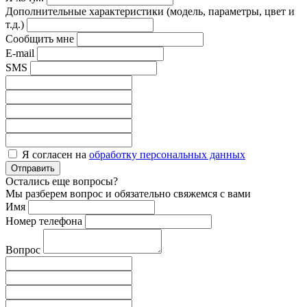
Дополнительные характеристики (модель, параметры, цвет и
т.д.)
Сообщить мне
E-mail
SMS
Я согласен на
обработку персональных данных
Отправить
Остались еще вопросы?
Мы разберем вопрос и обязательно свяжемся с вами
Имя
Номер телефона
Вопрос