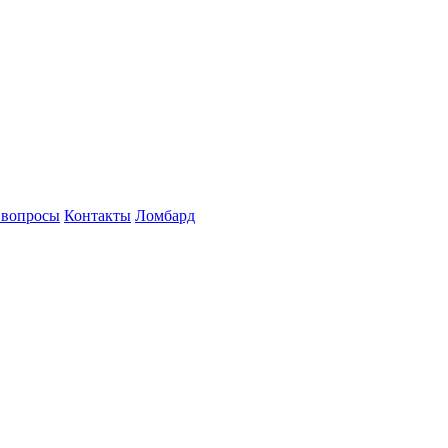
 вопросы
Контакты
Ломбард