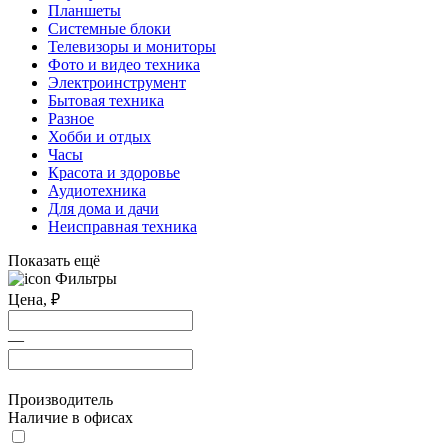
Планшеты
Системные блоки
Телевизоры и мониторы
Фото и видео техника
Электроинструмент
Бытовая техника
Разное
Хобби и отдых
Часы
Красота и здоровье
Аудиотехника
Для дома и дачи
Неисправная техника
Показать ещё
Фильтры
Цена,
₽
—
Производитель
Наличие в офисах