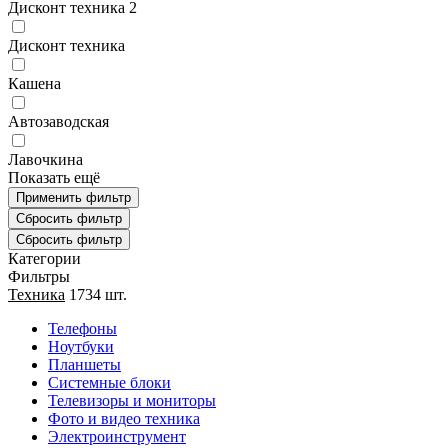
Дисконт техника 2
Дисконт техника
Кашена
Автозаводская
Лавочкина
Показать ещё
Категории
Фильтры
Техника
1734 шт.
Телефоны
Ноутбуки
Планшеты
Системные блоки
Телевизоры и мониторы
Фото и видео техника
Электроинструмент