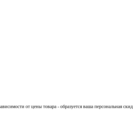
ависимости от цены товара - образуется ваша персональная скид