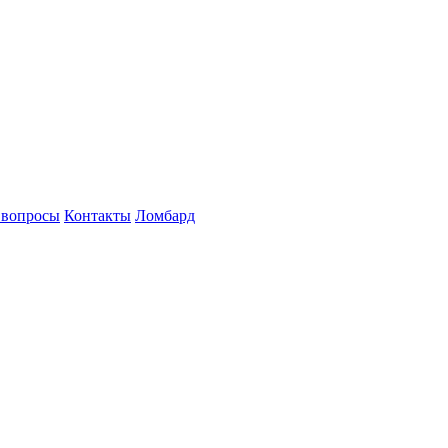
 вопросы
Контакты
Ломбард