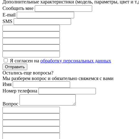
Дополнительные характеристики (модель, параметры, цвет и т.д
Сообщить мне
E-mail
SMS
Я согласен на
обработку персональных данных
Отправить
Остались еще вопросы?
Мы разберем вопрос и обязательно свяжемся с вами
Имя
Номер телефона
Вопрос