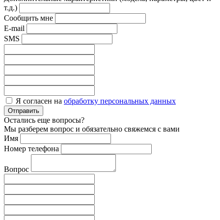
т.д.)
Сообщить мне
E-mail
SMS
Я согласен на
обработку персональных данных
Отправить
Остались еще вопросы?
Мы разберем вопрос и обязательно свяжемся с вами
Имя
Номер телефона
Вопрос