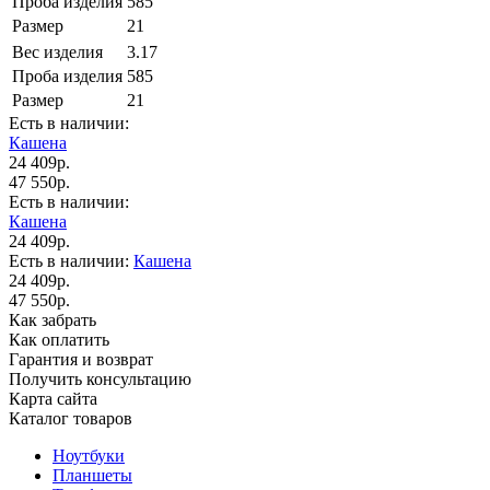
Проба изделия
585
Размер
21
Вес изделия
3.17
Проба изделия
585
Размер
21
Есть в наличии:
Кашена
24 409р.
47 550р.
Есть в наличии:
Кашена
24 409р.
Есть в наличии:
Кашена
24 409р.
47 550р.
Как забрать
Как оплатить
Гарантия и возврат
Получить консультацию
Карта сайта
Каталог товаров
Ноутбуки
Планшеты