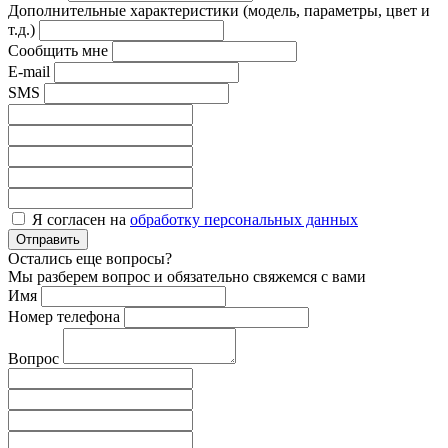
Дополнительные характеристики (модель, параметры, цвет и
т.д.)
Сообщить мне
E-mail
SMS
Я согласен на
обработку персональных данных
Отправить
Остались еще вопросы?
Мы разберем вопрос и обязательно свяжемся с вами
Имя
Номер телефона
Вопрос